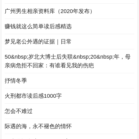
广州男生相亲资料库（2020年发布）
赚钱就这么简单读后感精选
梦见老公外遇的证据｜日常
50&nbsp;岁北大博士后失联&nbsp;20&nbsp;年，母
亲病危拒不回家：有谁看见我的伤疤
抒情冬季
火刑都市读后感1000字
怎会不难过
际遇的海，永不褪色的情怀