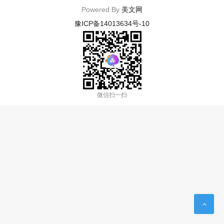
Powered By
美文网
豫ICP备14013634号-10
微信扫一扫