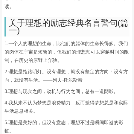
读。
关于理想的励志经典名言警句(篇
一)
1.一个人的理想的生命，比他们的躯体的生命长得多。我们
的肉体在宇宙是短暂的，但我们的理想却可以穿越时间的限
制，在历史的原野上奔驰。
2.理想是指路明灯。没有理想，就没有坚定的方向：没有方
向，就没有生活。——列夫·托尔斯泰
3.理想与现实之间，动机与行为之间，总有一道阴影。
4.我从来不认为梦想是浪费精力，反而觉得梦想总是和实际
生活息息相关。
5.理想是美好的，但没有意志，理想不过是瞬间即逝的彩
虹。