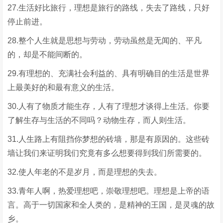
27.生活好比旅行，理想是旅行的路线，失去了路线，只好
停止前进。
28.整个人生就是思想与劳动，劳动虽然是无闻的、平凡
的，却是不能间断的。
29.有理想的、充满社会利益的、具有明确目的生活是世界
上最美好的和最有意义的生活。
30.人有了物质才能生存，人有了理想才谈得上生活。你要
了解生存与生活的不同吗？动物生存，而人则生活。
31.人生路上有阻挡你梦想的砖墙，那是有原因的。这些砖
墙让我们来证明我们究竟有多么想要得到我们所需要的。
32.使人年老的不是岁月，而是理想的失去。
33.青年人啊，热爱理想吧，崇敬理想吧。理想是上帝的语
言。高于一切国家和全人类的，是精神的王国，是灵魂的故
乡。