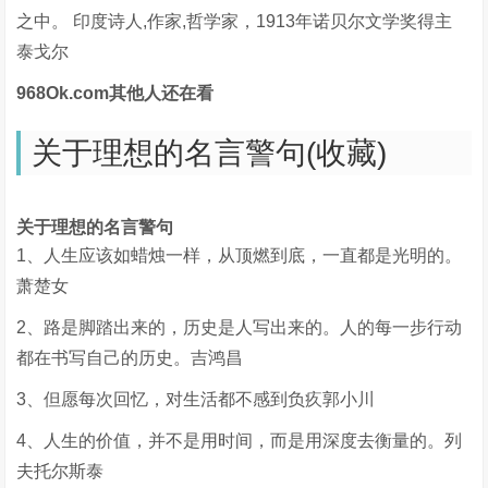
之中。 印度诗人,作家,哲学家，1913年诺贝尔文学奖得主
泰戈尔
968Ok.com其他人还在看
关于理想的名言警句(收藏)
关于理想的名言警句
1、人生应该如蜡烛一样，从顶燃到底，一直都是光明的。
萧楚女
2、路是脚踏出来的，历史是人写出来的。人的每一步行动
都在书写自己的历史。吉鸿昌
3、但愿每次回忆，对生活都不感到负疚郭小川
4、人生的价值，并不是用时间，而是用深度去衡量的。列
夫托尔斯泰