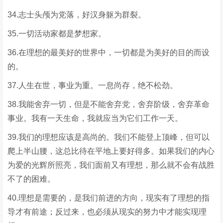
34.志士头颅为党落，好汉身躯为群裂。
35.一切活动家都是梦想家。
36.在理想的最美好的世界中，一切都是为美好的目的而设
的。
37.人生在世，事业为重。一息尚存，绝不松劲。
38.我能舍弃一切，但是不能舍弃党，舍弃阶级，舍弃革命
事业。我有一天生命，我就应当为它们工作一天。
39.我们的理想应该是高尚的。我们不能登上顶峰，但可以
爬上半山腰，这总比待在平地上要好得多。如果我们的内心
为爱的光辉所照亮，我们面前又有理想，那么就不会有战胜
不了的困难。
40.理想是需要的，是我们前进的方向，现实有了理想的指
导才有前途；反过来，也必须从现实的努力中才能实现理