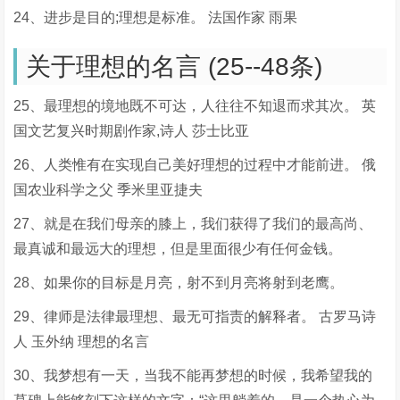
24、进步是目的;理想是标准。 法国作家 雨果
关于理想的名言 (25--48条)
25、最理想的境地既不可达，人往往不知退而求其次。 英
国文艺复兴时期剧作家,诗人 莎士比亚
26、人类惟有在实现自己美好理想的过程中才能前进。 俄
国农业科学之父 季米里亚捷夫
27、就是在我们母亲的膝上，我们获得了我们的最高尚、
最真诚和最远大的理想，但是里面很少有任何金钱。
28、如果你的目标是月亮，射不到月亮将射到老鹰。
29、律师是法律最理想、最无可指责的解释者。 古罗马诗
人 玉外纳 理想的名言
30、我梦想有一天，当我不能再梦想的时候，我希望我的