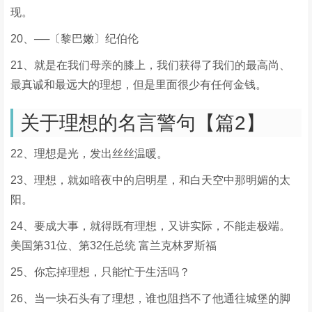
现。
20、──〔黎巴嫩〕纪伯伦
21、就是在我们母亲的膝上，我们获得了我们的最高尚、
最真诚和最远大的理想，但是里面很少有任何金钱。
关于理想的名言警句【篇2】
22、理想是光，发出丝丝温暖。
23、理想，就如暗夜中的启明星，和白天空中那明媚的太
阳。
24、要成大事，就得既有理想，又讲实际，不能走极端。
美国第31位、第32任总统 富兰克林罗斯福
25、你忘掉理想，只能忙于生活吗？
26、当一块石头有了理想，谁也阻挡不了他通往城堡的脚