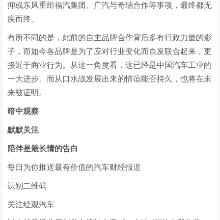
抑或东风重组福汽集团、广汽与奇瑞合作等事项，最终都无
疾而终。
有所不同的是，此前的自主品牌合作背后多有行政力量的影
子，而如今各品牌是为了应对行业变化而自发联合起来，更
接近于商业行为。从这一角度看，这已经是中国汽车工业的
一大进步。而从口水战发展出来的情谊能否持久，也将在未
来被证明。
暗中观察
默默关注
陪伴是最长情的告白
每日为你推送最有价值的汽车财经报道
识别二维码
关注经观汽车