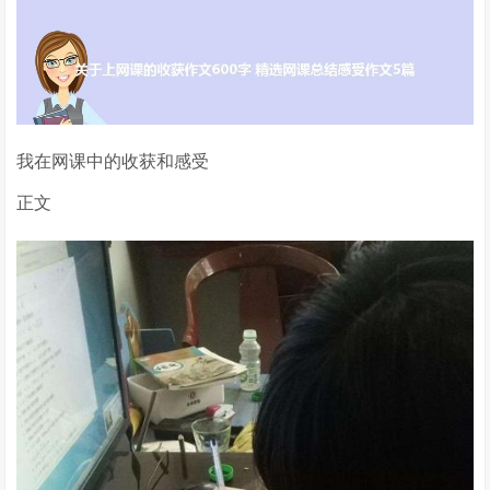
我在网课中的收获和感受
正文