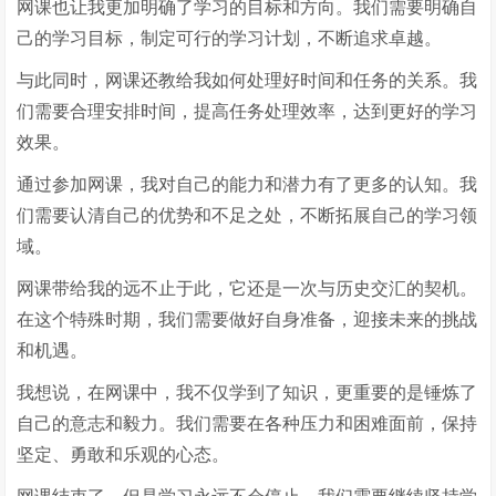
网课也让我更加明确了学习的目标和方向。我们需要明确自
己的学习目标，制定可行的学习计划，不断追求卓越。
与此同时，网课还教给我如何处理好时间和任务的关系。我
们需要合理安排时间，提高任务处理效率，达到更好的学习
效果。
通过参加网课，我对自己的能力和潜力有了更多的认知。我
们需要认清自己的优势和不足之处，不断拓展自己的学习领
域。
网课带给我的远不止于此，它还是一次与历史交汇的契机。
在这个特殊时期，我们需要做好自身准备，迎接未来的挑战
和机遇。
我想说，在网课中，我不仅学到了知识，更重要的是锤炼了
自己的意志和毅力。我们需要在各种压力和困难面前，保持
坚定、勇敢和乐观的心态。