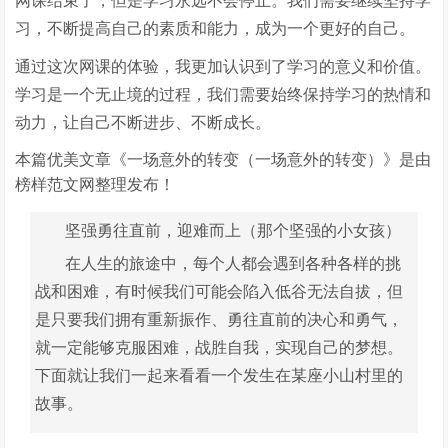
网课结束了，但是学习永远不会停止。我们需要继续坚持学
习，不断提高自己的素质和能力，成为一个更好的自己。
通过这次网课的体验，我更加认识到了学习的意义和价值。
学习是一个无止境的过程，我们需要始终保持学习的热情和
动力，让自己不断进步、不断成长。
本篇优美文章《一场意外的转变（一场意外的转变）》是由
榜样范文网整理发布！
坚强勇往直前，迎难而上（那个坚强的小女孩）
在人生的旅途中，每个人都会遇到各种各样的挑
战和困难，有时候我们可能会陷入低谷无法自拔，但
是只要我们拥有重新振作、勇往直前的决心和勇气，
就一定能够克服困难，战胜自我，实现自己的梦想。
下面就让我们一起来看看一个发生在某座小山村里的
故事。