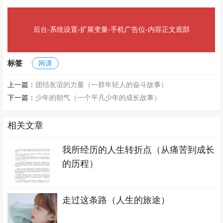
后台-系统设置-扩展变量-手机广告位-内容正文底部
标签
网课
上一篇：
团结友谊的力量（一群年轻人的奋斗故事）
下一篇：
少年的朝气（一个平凡少年的成长故事）
相关文章
我所经历的人生转折点（从痛苦到成长
的历程）
走过这条路（人生的旅途）