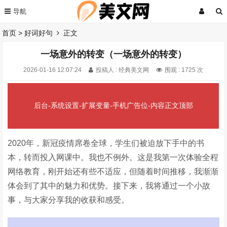
首页
>
好词好句
正文
一场意外的转变（一场意外的转变）
2026-01-16 12:07:24
投稿人 : 经典美文网
围观 :
1725 次
后台-系统设置-扩展变量-手机广告位-内容正文顶部
2020年，新冠疫情席卷全球，学生们被迫放下手中的书
本，转而投入网课中。我也不例外。这是我第一次体验全程
网络教育，刚开始还有些不适应，但随着时间推移，我渐渐
体会到了其中的魅力和优势。接下来，我将通过一个小故
事，与大家分享我的收获和感受。