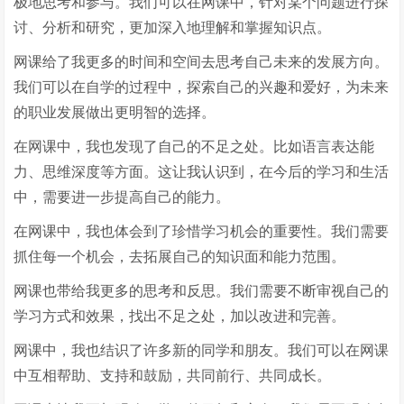
极地思考和参与。我们可以在网课中，针对某个问题进行探
讨、分析和研究，更加深入地理解和掌握知识点。
网课给了我更多的时间和空间去思考自己未来的发展方向。
我们可以在自学的过程中，探索自己的兴趣和爱好，为未来
的职业发展做出更明智的选择。
在网课中，我也发现了自己的不足之处。比如语言表达能
力、思维深度等方面。这让我认识到，在今后的学习和生活
中，需要进一步提高自己的能力。
在网课中，我也体会到了珍惜学习机会的重要性。我们需要
抓住每一个机会，去拓展自己的知识面和能力范围。
网课也带给我更多的思考和反思。我们需要不断审视自己的
学习方式和效果，找出不足之处，加以改进和完善。
网课中，我也结识了许多新的同学和朋友。我们可以在网课
中互相帮助、支持和鼓励，共同前行、共同成长。