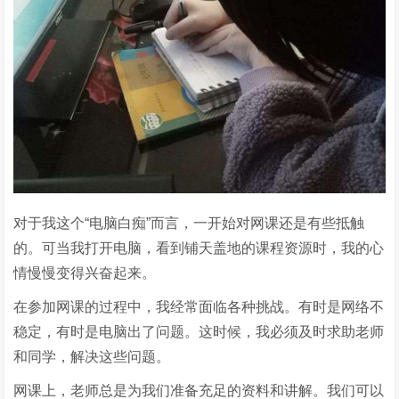
对于我这个“电脑白痴”而言，一开始对网课还是有些抵触
的。可当我打开电脑，看到铺天盖地的课程资源时，我的心
情慢慢变得兴奋起来。
在参加网课的过程中，我经常面临各种挑战。有时是网络不
稳定，有时是电脑出了问题。这时候，我必须及时求助老师
和同学，解决这些问题。
网课上，老师总是为我们准备充足的资料和讲解。我们可以