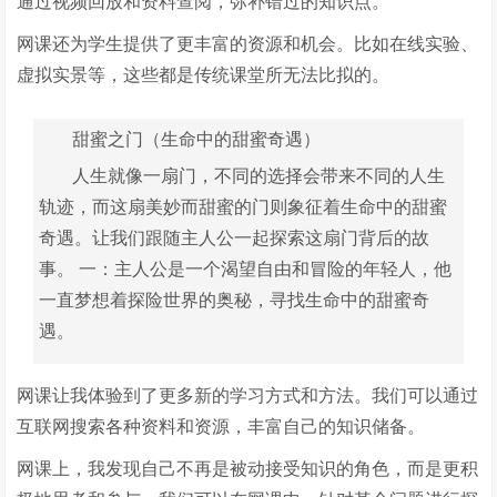
通过视频回放和资料查阅，弥补错过的知识点。
网课还为学生提供了更丰富的资源和机会。比如在线实验、
虚拟实景等，这些都是传统课堂所无法比拟的。
甜蜜之门（生命中的甜蜜奇遇）
人生就像一扇门，不同的选择会带来不同的人生
轨迹，而这扇美妙而甜蜜的门则象征着生命中的甜蜜
奇遇。让我们跟随主人公一起探索这扇门背后的故
事。 一：主人公是一个渴望自由和冒险的年轻人，他
一直梦想着探险世界的奥秘，寻找生命中的甜蜜奇
遇。
网课让我体验到了更多新的学习方式和方法。我们可以通过
互联网搜索各种资料和资源，丰富自己的知识储备。
网课上，我发现自己不再是被动接受知识的角色，而是更积