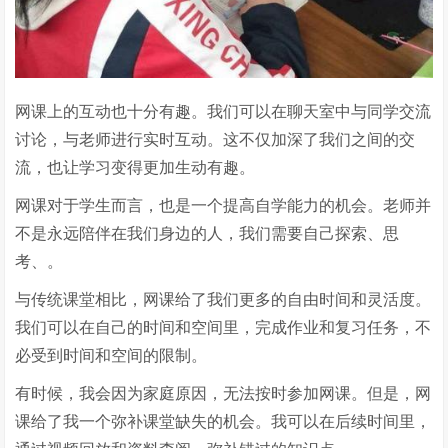
网课上的互动也十分有趣。我们可以在聊天室中与同学交流
讨论，与老师进行实时互动。这不仅加深了我们之间的交
流，也让学习变得更加生动有趣。
网课对于学生而言，也是一个提高自学能力的机会。老师并
不是永远陪伴在我们身边的人，我们需要自己探索、思
考、。
与传统课堂相比，网课给了我们更多的自由时间和灵活度。
我们可以在自己的时间和空间里，完成作业和复习任务，不
必受到时间和空间的限制。
有时候，我会因为家庭原因，无法按时参加网课。但是，网
课给了我一个弥补课堂缺失的机会。我可以在后续时间里，