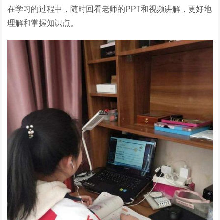
在学习的过程中，随时回看老师的PPT和视频讲解，更好地
理解和掌握知识点。