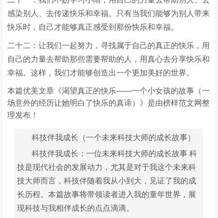
感染别人、去传递快乐和幸福。只有当我们能够为别人带来
快乐时，自己才能够真正感受到那份快乐和幸福。
二十二：让我们一起努力，寻找属于自己的真正的快乐，用
自己的力量去帮助那些需要帮助的人，用真心去分享快乐和
幸福。这样，我们才能够创造出一个更加美好的世界。
本篇优美文章《渴望真正的快乐——一个小女孩的故事（一
场意外的经历让她明白了快乐的真谛）》是由榜样范文网整
理发布！
科技伴我成长（一个未来科技大师的成长故事）
科技伴我成长：一位未来科技大师的成长故事 科
技是现代社会的发展动力，尤其是对于我这个未来科
技大师而言，科技伴随着我从小到大，见证了我的成
长历程。本篇故事将带领读者进入我的童年世界，展
现科技与我相伴成长的点点滴滴。