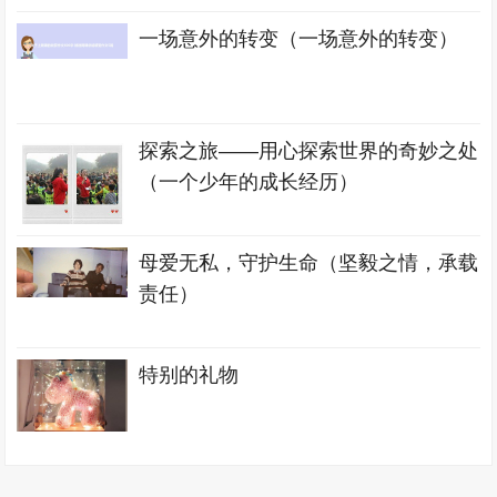
一场意外的转变（一场意外的转变）
探索之旅——用心探索世界的奇妙之处
（一个少年的成长经历）
母爱无私，守护生命（坚毅之情，承载
责任）
特别的礼物