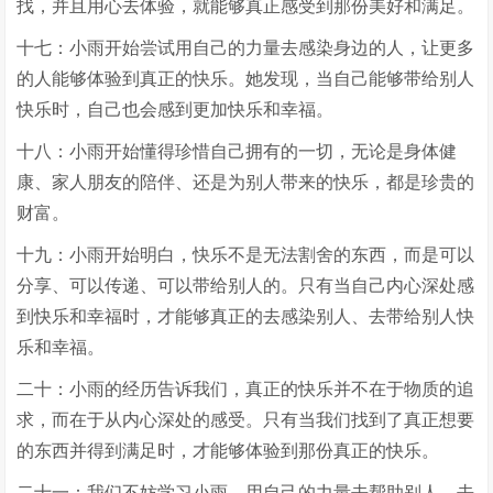
找，并且用心去体验，就能够真正感受到那份美好和满足。
十七：小雨开始尝试用自己的力量去感染身边的人，让更多
的人能够体验到真正的快乐。她发现，当自己能够带给别人
快乐时，自己也会感到更加快乐和幸福。
十八：小雨开始懂得珍惜自己拥有的一切，无论是身体健
康、家人朋友的陪伴、还是为别人带来的快乐，都是珍贵的
财富。
十九：小雨开始明白，快乐不是无法割舍的东西，而是可以
分享、可以传递、可以带给别人的。只有当自己内心深处感
到快乐和幸福时，才能够真正的去感染别人、去带给别人快
乐和幸福。
二十：小雨的经历告诉我们，真正的快乐并不在于物质的追
求，而在于从内心深处的感受。只有当我们找到了真正想要
的东西并得到满足时，才能够体验到那份真正的快乐。
二十一：我们不妨学习小雨，用自己的力量去帮助别人、去