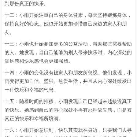
到那份真正的快乐。
十二：小雨开始注重自己的身体健康，每天坚持锻炼身体，
保持良好的心态。她也开始更加珍惜自己身边的家人和朋
友。
十三：小雨也开始参加更多的公益活动，帮助那些需要帮助
的人。她发现，当自己能够为别人带来快乐时，内心深处的
满足感和快乐感也会更加强烈。
十四：小雨的变化没有被家人和朋友所忽视。他们发现，小
雨变得更加自信、坚强、热爱生活，并且从内心深处散发出
一种快乐和幸福的气息。
十五：随着时间的推移，小雨发现自己已经越来越接近真正
的快乐。她感到自己的内心深处不再有那种缺失感，而是被
真正的快乐和幸福所填满。
十六：小雨开始意识到，快乐其实就在身边，只要我们去寻