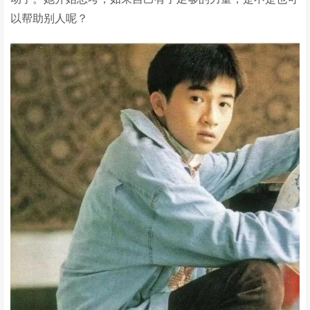
以帮助别人呢？