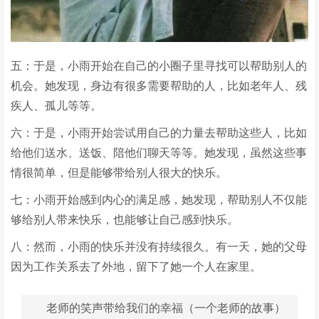
五：于是，小雨开始在自己的小圈子里寻找可以帮助别人的
机会。她发现，身边有很多需要帮助的人，比如老年人、残
疾人、孤儿等等。
六：于是，小雨开始尝试用自己的力量去帮助这些人，比如
给他们送水、送饭、陪他们聊天等等。她发现，虽然这些事
情很简单，但是能够带给别人很大的快乐。
七：小雨开始感到内心的满足感，她发现，帮助别人不仅能
够给别人带来快乐，也能够让自己感到快乐。
八：然而，小雨的快乐并没有持续很久。有一天，她的父母
因为工作关系去了外地，留下了她一个人在家里。
老师的笑声带给我们的幸福（一个老师的故事）