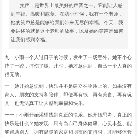
笑声，是世界上最美好的声音之一。它能让人感
到幸福、温暖和慰藉。在我小时候，我有一个老师，
她的笑声总是能够给我们带来无尽的幸福。今天，我
要讲述的就是这个老师的故事，以及她的笑声是如何
让我们感到幸福。
九：小雨一个人过日子的时候，发生了一场意外。她不小心
摔了一跤，摔伤了腿。此时，她才意识到，自己一个人真的
很无助。
十：她开始意识到，快乐并不是建立在物质上的。如果没有
家人、朋友的支持和陪伴，即便再有钱、再有美食、再有玩
具，也无法真正让人感到幸福和快乐。
十一：小雨开始渴望找到真正的快乐。她开始思考，真正的
快乐是什么？她发现，只有当自己身体健康、心灵丰盈、能
够帮助别人、拥有温暖的家庭和朋友的支持时，才能够体验