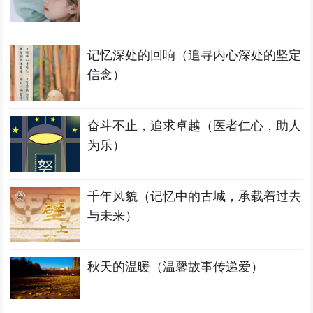
记忆深处的回响（追寻内心深处的坚定
信念）
奋斗不止，追求卓越（医者仁心，助人
为乐）
千年风貌（记忆中的古城，承载着过去
与未来）
秋天的温暖（温馨故事传递爱）