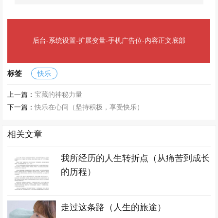
后台-系统设置-扩展变量-手机广告位-内容正文底部
标签
快乐
上一篇：
宝藏的神秘力量
下一篇：
快乐在心间（坚持积极，享受快乐）
相关文章
我所经历的人生转折点（从痛苦到成长
的历程）
走过这条路（人生的旅途）