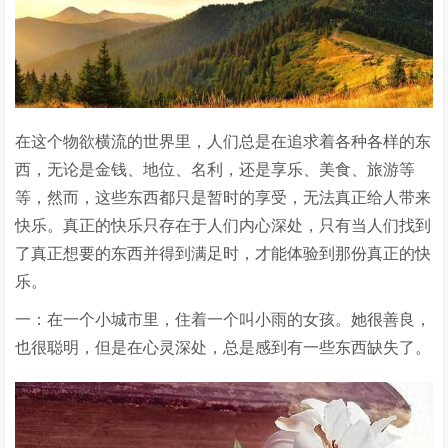
在这个物欲横流的世界里，人们总是在追求着各种各样的东
西，无论是金钱、地位、名利，还是享乐、美食、旅游等
等，然而，这些东西都只是暂时的享受，无法真正给人带来
快乐。真正的快乐只存在于人们内心深处，只有当人们找到
了真正想要的东西并得到满足时，才能体验到那份真正的快
乐。
一：在一个小城市里，住着一个叫小雨的女孩。她很善良，
也很聪明，但是在心灵深处，总是感到有一些东西缺失了。