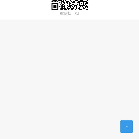
微信扫一扫