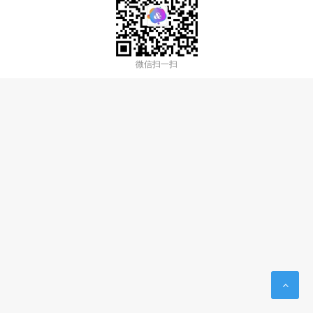
微信扫一扫