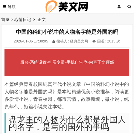
首页
>
心情日记
正文
中国的科幻小说中的人物名字能是外国的吗
2026-01-06 17:30:05
投稿人 : 经典美文网
围观 :
2015 次
后台-系统设置-扩展变量-手机广告位-内容正文顶部
本篇经典青春校园纯真年代小说文章《中国的科幻小说中的
人物名字能是外国的吗》是本站精选优美小说推荐，阅读更
多爱情小说，青春校园，都市言情，故事新编，微小说，纯
真年代，短篇小说关注本站。
盘龙里的人物为什么都是外国人
的名字，是写的国外的事吗